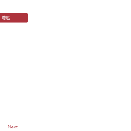
地図
Next