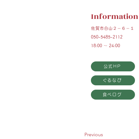
Information
佐賀市白山２－６－１
050-5485-2112
18:00 ～ 24:00
公式HP
ぐるなび
食べログ
Previous