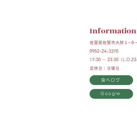
Information
佐賀県佐賀市大財１−６
0952-24-3370
17:30 ～ 23:30（L.O.23
定休日：日曜日
食べログ
Google